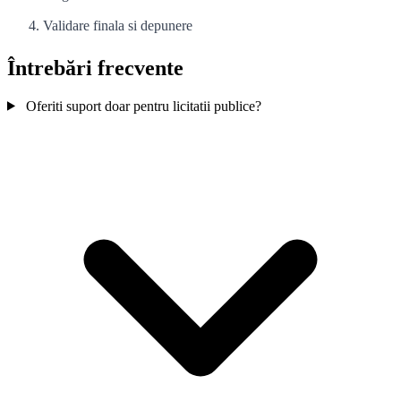
Validare finala si depunere
Întrebări frecvente
Oferiti suport doar pentru licitatii publice?