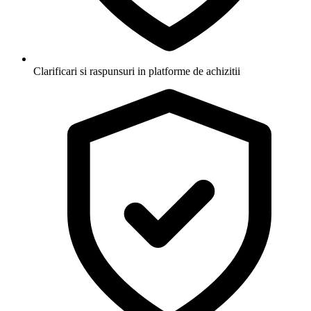
Clarificari si raspunsuri in platforme de achizitii