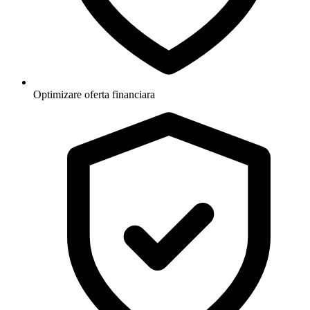
Optimizare oferta financiara