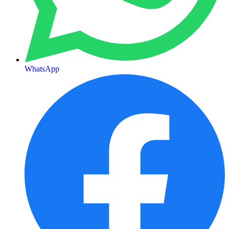
WhatsApp