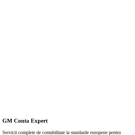
GM Conta Expert
Servicii complete de contabilitate la standarde europene pentru