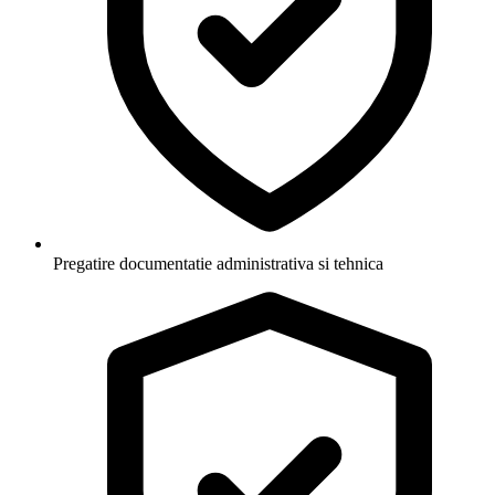
Pregatire documentatie administrativa si tehnica