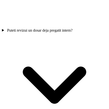
Puteti revizui un dosar deja pregatit intern?