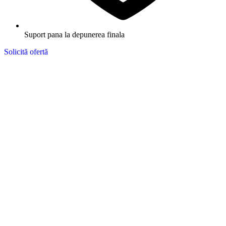
Suport pana la depunerea finala
Solicită ofertă