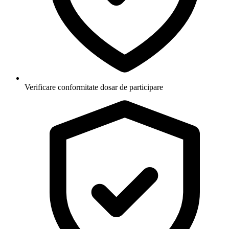
Verificare conformitate dosar de participare