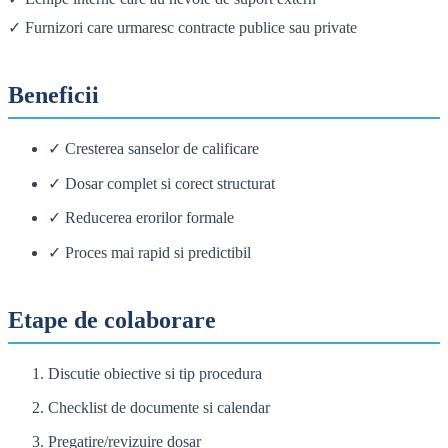
✓ Furnizori care urmaresc contracte publice sau private
Beneficii
✓ Cresterea sanselor de calificare
✓ Dosar complet si corect structurat
✓ Reducerea erorilor formale
✓ Proces mai rapid si predictibil
Etape de colaborare
Discutie obiective si tip procedura
Checklist de documente si calendar
Pregatire/revizuire dosar