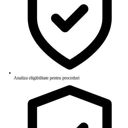
Analiza eligibilitate pentru proceduri