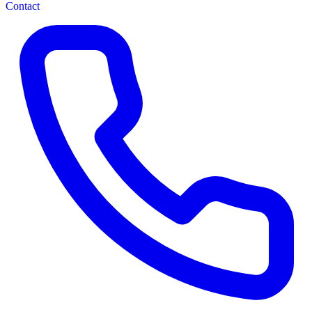
Contact