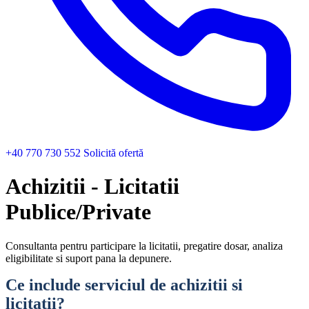
+40 770 730 552
Solicită ofertă
Achizitii - Licitatii
Publice/Private
Consultanta pentru participare la licitatii, pregatire dosar, analiza
eligibilitate si suport pana la depunere.
Ce include serviciul de achizitii si
licitatii?